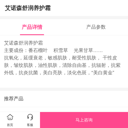
艾诺森舒润养护霜
产品详情
产品参数
艾诺森舒润养护霜
主要成份：番石榴叶 积雪草 光果甘草……
抗氧化，延缓衰老，敏感肌肤，耐受性肌肤， 干性皮
肤，皱纹肌肤，油性肌肤，清除自由基，抗辐射，抗紫
外线，抗炎抗菌，美白亮肤，淡化色斑，“美白黄金”
推荐产品
马上咨询
首页
客服